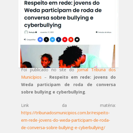
Foi publicado no site do
Jornal Tribuna dos
Municípios
–
Respeito em rede: jovens do
Weda participam de roda de conversa
sobre bullying e cyberbullying
.
Link da matéria:
https://tribunadosmunicipios.com.br/respeito-
em-rede-jovens-do-weda-participam-de-roda-
de-conversa-sobre-bullying-e-cyberbullying/