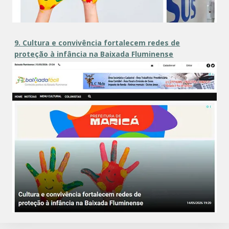
9. Cultura e convivência fortalecem redes de
proteção à infância na Baixada Fluminense