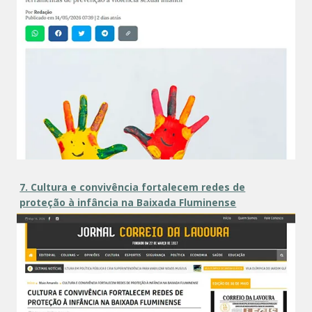
7. Cultura e convivência fortalecem redes de
proteção à infância na Baixada Fluminense