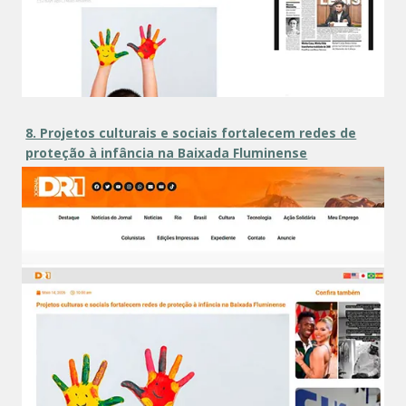
8. Projetos culturais e sociais fortalecem redes de
proteção à infância na Baixada Fluminense