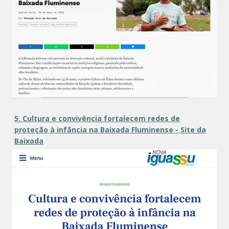
5. Cultura e convivência fortalecem redes de
proteção à infância na Baixada Fluminense - Site da
Baixada