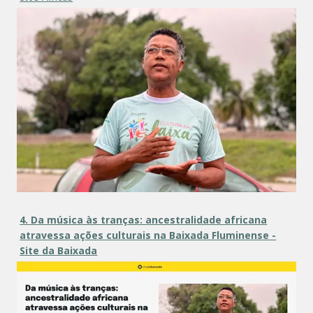
4. Da música às tranças: ancestralidade africana
atravessa ações culturais na Baixada Fluminense -
Site da Baixada