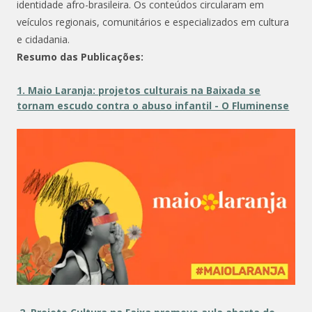
identidade afro-brasileira. Os conteúdos circularam em
veículos regionais, comunitários e especializados em cultura
e cidadania.
Resumo das Publicações:
1. Maio Laranja: projetos culturais na Baixada se
tornam escudo contra o abuso infantil - O Fluminense