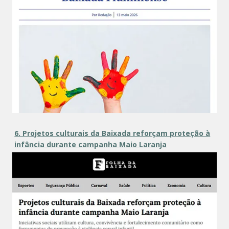
6. Projetos culturais da Baixada reforçam proteção à
infância durante campanha Maio Laranja