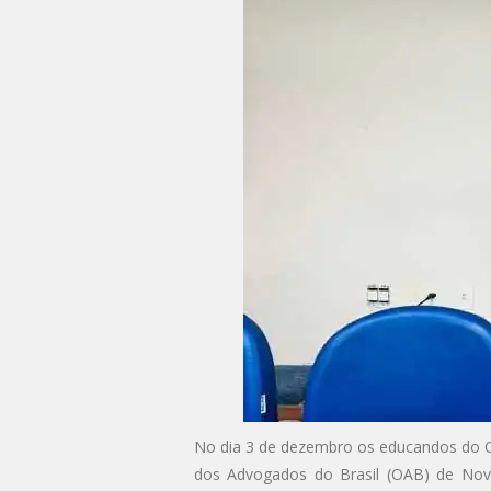
No dia 3 de dezembro os educandos do Cu
dos Advogados do Brasil (OAB) de Nova