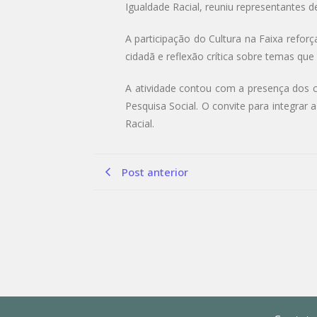
Igualdade Racial, reuniu representantes de
A participação do Cultura na Faixa refo
cidadã e reflexão crítica sobre temas que
A atividade contou com a presença dos 
Pesquisa Social. O convite para integrar 
Racial.
Post anterior