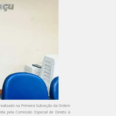
 realizado na Primeira Subseção da Ordem
da pela Comissão Especial de Direito à