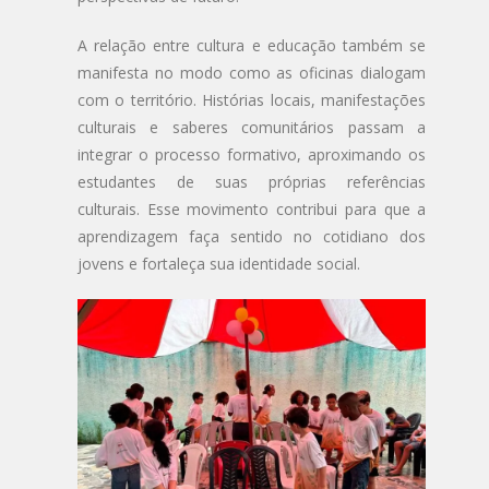
A relação entre cultura e educação também se
manifesta no modo como as oficinas dialogam
com o território. Histórias locais, manifestações
culturais e saberes comunitários passam a
integrar o processo formativo, aproximando os
estudantes de suas próprias referências
culturais. Esse movimento contribui para que a
aprendizagem faça sentido no cotidiano dos
jovens e fortaleça sua identidade social.