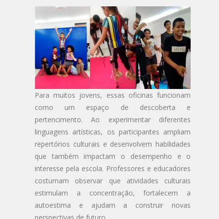
Para muitos jovens, essas oficinas funcionam
como um espaço de descoberta e
pertencimento. Ao experimentar diferentes
linguagens artísticas, os participantes ampliam
repertórios culturais e desenvolvem habilidades
que também impactam o desempenho e o
interesse pela escola. Professores e educadores
costumam observar que atividades culturais
estimulam a concentração, fortalecem a
autoestima e ajudam a construir novas
perspectivas de futuro.