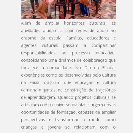
Além de ampliar horizontes culturais, as
atividades ajudam a criar redes de apoio no
entorno da escola. Famílias, educadores e
agentes culturais passam a compartilhar
responsabilidades no processo educativo,
consolidando uma dinâmica de colaboração que
fortalece a comunidade. No Dia da Escola,
experiências como as desenvolvidas pelo Cultura
na Faixa mostram que educação e cultura
caminham juntas na construção de trajetórias
de aprendizagem. Quando projetos culturais se
articulam com o universo escolar, surgem novas
oportunidades de formação, capazes de ampliar
perspectivas e transformar o modo como
crianças e jovens se relacionam com o