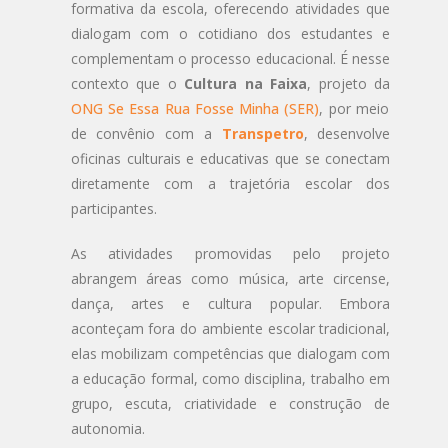
formativa da escola, oferecendo atividades que
dialogam com o cotidiano dos estudantes e
complementam o processo educacional. É nesse
contexto que o
Cultura na Faixa
, projeto da
ONG Se Essa Rua Fosse Minha (SER)
, por meio
de convênio com a
Transpetro
, desenvolve
oficinas culturais e educativas que se conectam
diretamente com a trajetória escolar dos
participantes.
As atividades promovidas pelo projeto
abrangem áreas como música, arte circense,
dança, artes e cultura popular. Embora
aconteçam fora do ambiente escolar tradicional,
elas mobilizam competências que dialogam com
a educação formal, como disciplina, trabalho em
grupo, escuta, criatividade e construção de
autonomia.