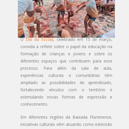
O
Dia da Escola
, celebrado em 15 de março,
convida a refletir sobre o papel da educação na
formação de crianças e jovens e sobre os
diferentes espaços que contribuem para esse
processo. Para além da sala de aula,
experiências culturais e comunitárias têm
ampliado as possibilidades de aprendizado,
fortalecendo vínculos com o território e
estimulando novas formas de expressão e
conhecimento.
Em diferentes regiões da Baixada Fluminense,
iniciativas culturais vêm atuando como extensão